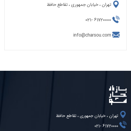
تهران ، خیابان جمهوری ، تقاطع حافظ
61720000 -021
info@charsou.com
تهران ، خیابان جمهوری ، تقاطع حافظ
61720000 -021