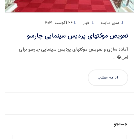
مدیر سایت
اخبار
26 آگوست, 2021
تعویض موکتهای پردیس سینمایی چارسو
آماده سازی و تعویض موکتهای پردیس سینمایی چارسو برای
اس�...
ادامه مطلب
جستجو