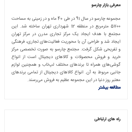
معرفی بازار چارسو
مجموعه چارسو در سال 91 در طی 40 ماه و در زمینی به مساحت
5700 مترمربع در منطقه 12 شهرداری تهران ساخته شد. این
مجتمع با هدف ایجاد یک مرکز تجاری مدرن در مرکز تهران
ایجاد شد و طراحی آن با محوریت فعالیت‌های تجاری، فرهنگی
و تفریحی شکل گرفت. مجتمع چارسو به صورت تخصصی مرکز
خرید و فروش محصولات و کالاهای دیجیتال است از انواع
گوشی‌های همراه تا برندهای مختلف لپ‌تاب و همچنین لوازم
جانبی مربوط به آن. انواع کالاهای دیجیتال از تمامی برندهای
معتبر روز دنیا در این مجموعه عظیم به فروش می‌رسند.
مطالعه بیشتر
راه های ارتباطی